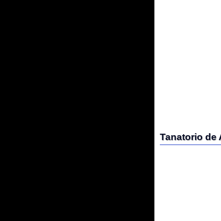
Tanatorio de As N