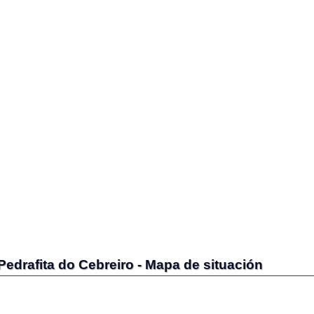
fita do Cebreiro - Mapa de situación