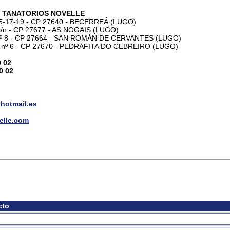
CP 27677 - AS NOGAIS (LUGO)
- CP 27664 - SAN ROMÁN DE CERVANTES (LUGO)
 - CP 27670 - PEDRAFITA DO CEBREIRO (LUGO)
l.es
om