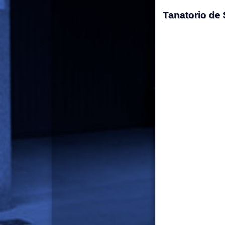
Redacción