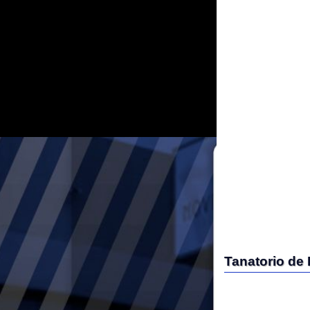
Tanatorio de Pedra