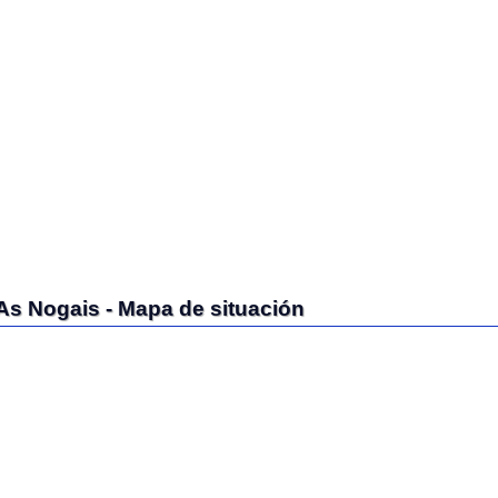
ogais - Mapa de situación