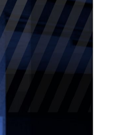
Tanatorio de San 